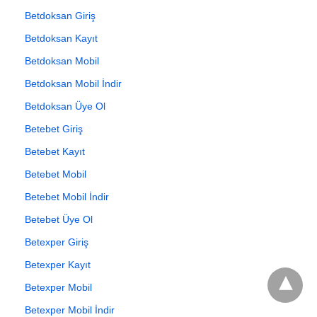
Betdoksan Giriş
Betdoksan Kayıt
Betdoksan Mobil
Betdoksan Mobil İndir
Betdoksan Üye Ol
Betebet Giriş
Betebet Kayıt
Betebet Mobil
Betebet Mobil İndir
Betebet Üye Ol
Betexper Giriş
Betexper Kayıt
Betexper Mobil
Betexper Mobil İndir