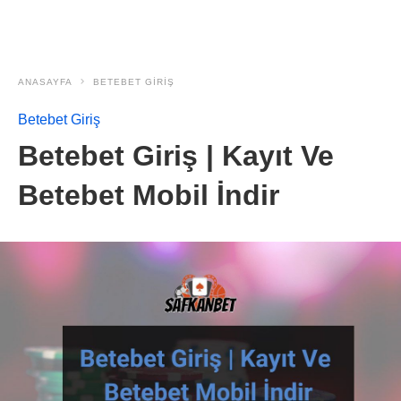
ANASAYFA
BETEBET GIRIŞ
Betebet Giriş
Betebet Giriş | Kayıt Ve
Betebet Mobil İndir