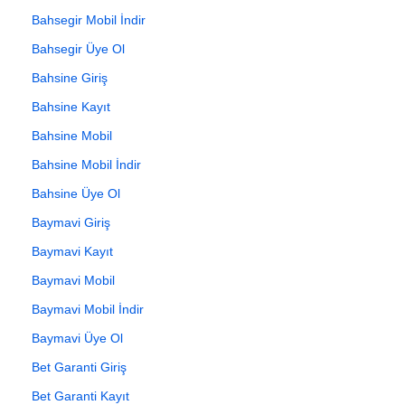
Bahsegir Mobil İndir
Bahsegir Üye Ol
Bahsine Giriş
Bahsine Kayıt
Bahsine Mobil
Bahsine Mobil İndir
Bahsine Üye Ol
Baymavi Giriş
Baymavi Kayıt
Baymavi Mobil
Baymavi Mobil İndir
Baymavi Üye Ol
Bet Garanti Giriş
Bet Garanti Kayıt