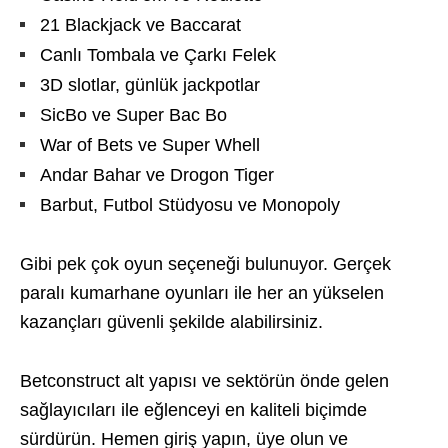
21 Blackjack ve Baccarat
Canlı Tombala ve Çarkı Felek
3D slotlar, günlük jackpotlar
SicBo ve Super Bac Bo
War of Bets ve Super Whell
Andar Bahar ve Drogon Tiger
Barbut, Futbol Stüdyosu ve Monopoly
Gibi pek çok oyun seçeneği bulunuyor. Gerçek
paralı kumarhane oyunları ile her an yükselen
kazançları güvenli şekilde alabilirsiniz.
Betconstruct alt yapısı ve sektörün önde gelen
sağlayıcıları ile eğlenceyi en kaliteli biçimde
sürdürün. Hemen giriş yapın, üye olun ve