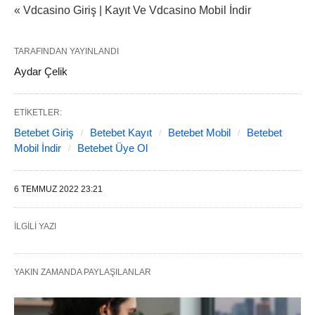
« Vdcasino Giriş | Kayıt Ve Vdcasino Mobil İndir
TARAFINDAN YAYINLANDI
Aydar Çelik
ETIKETLER:
Betebet Giriş
Betebet Kayıt
Betebet Mobil
Betebet
Mobil İndir
Betebet Üye Ol
6 TEMMUZ 2022 23:21
İLGILI YAZI
YAKIN ZAMANDA PAYLAŞILANLAR