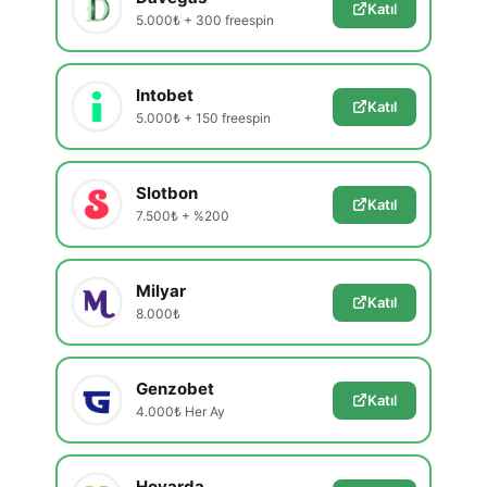
Katıl
5.000₺ + 300 freespin
Intobet
Katıl
5.000₺ + 150 freespin
Slotbon
Katıl
7.500₺ + %200
Milyar
Katıl
8.000₺
Genzobet
Katıl
4.000₺ Her Ay
Hovarda