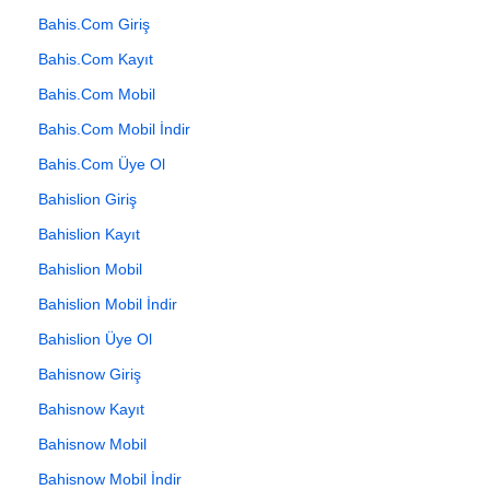
Bahis.Com Giriş
Bahis.Com Kayıt
Bahis.Com Mobil
Bahis.Com Mobil İndir
Bahis.Com Üye Ol
Bahislion Giriş
Bahislion Kayıt
Bahislion Mobil
Bahislion Mobil İndir
Bahislion Üye Ol
Bahisnow Giriş
Bahisnow Kayıt
Bahisnow Mobil
Bahisnow Mobil İndir