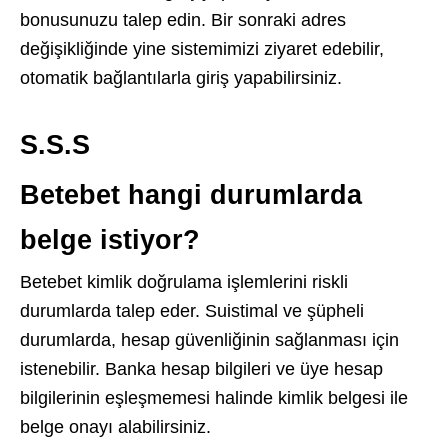
bonusunuzu talep edin. Bir sonraki adres
değişikliğinde yine sistemimizi ziyaret edebilir,
otomatik bağlantılarla giriş yapabilirsiniz.
S.S.S
Betebet hangi durumlarda
belge istiyor?
Betebet kimlik doğrulama işlemlerini riskli
durumlarda talep eder. Suistimal ve şüpheli
durumlarda, hesap güvenliğinin sağlanması için
istenebilir. Banka hesap bilgileri ve üye hesap
bilgilerinin eşleşmemesi halinde kimlik belgesi ile
belge onayı alabilirsiniz.