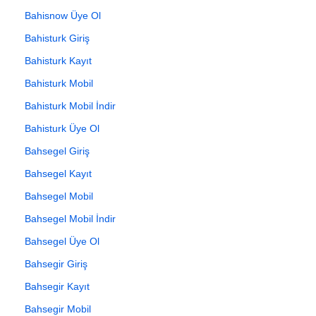
Bahisnow Üye Ol
Bahisturk Giriş
Bahisturk Kayıt
Bahisturk Mobil
Bahisturk Mobil İndir
Bahisturk Üye Ol
Bahsegel Giriş
Bahsegel Kayıt
Bahsegel Mobil
Bahsegel Mobil İndir
Bahsegel Üye Ol
Bahsegir Giriş
Bahsegir Kayıt
Bahsegir Mobil