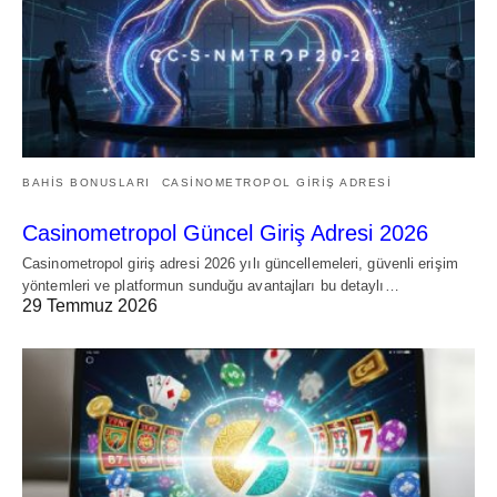
BAHIS BONUSLARI
CASINOMETROPOL GIRIŞ ADRESI
Casinometropol Güncel Giriş Adresi 2026
Casinometropol giriş adresi 2026 yılı güncellemeleri, güvenli erişim
yöntemleri ve platformun sunduğu avantajları bu detaylı…
29 Temmuz 2026