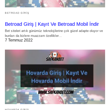
BETROAD GIRIŞ
Betroad Giriş | Kayıt Ve Betroad Mobil İndir
Bet siteleri artık günümüz teknolojilerine çok güzel adapte oluyor ve
bunları da bizlere muazzam özellikler…
7 Temmuz 2022
HOVARDA GIRIŞ