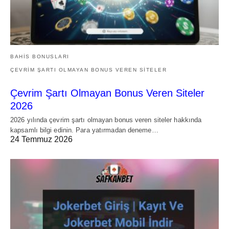
BAHIS BONUSLARI
ÇEVRIM ŞARTI OLMAYAN BONUS VEREN SITELER
Çevrim Şartı Olmayan Bonus Veren Siteler
2026
2026 yılında çevrim şartı olmayan bonus veren siteler hakkında
kapsamlı bilgi edinin. Para yatırmadan deneme…
24 Temmuz 2026