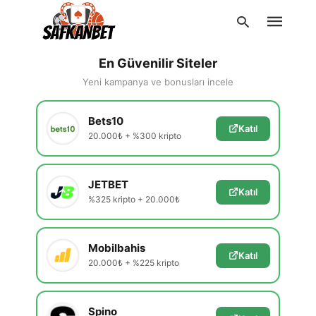
En Güvenilir Siteler
Yeni kampanya ve bonusları incele
Type
Bets10
your
Katıl
search
20.000₺ + %300 kripto
query
and
hit
enter:
JETBET
Katıl
%325 kripto + 20.000₺
Mobilbahis
Katıl
20.000₺ + %225 kripto
Spino