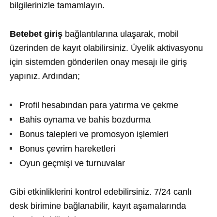
bilgilerinizle tamamlayın.
Betebet giriş
bağlantılarına ulaşarak, mobil
üzerinden de kayıt olabilirsiniz. Üyelik aktivasyonu
için sistemden gönderilen onay mesajı ile giriş
yapınız. Ardından;
Profil hesabından para yatırma ve çekme
Bahis oynama ve bahis bozdurma
Bonus talepleri ve promosyon işlemleri
Bonus çevrim hareketleri
Oyun geçmişi ve turnuvalar
Gibi etkinliklerini kontrol edebilirsiniz. 7/24 canlı
desk birimine bağlanabilir, kayıt aşamalarında