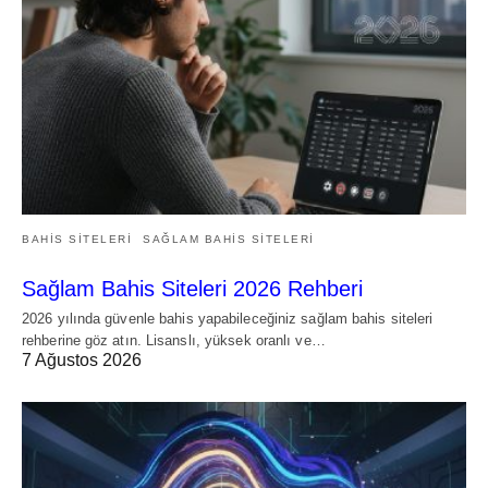
BAHIS SITELERI
SAĞLAM BAHIS SITELERI
Sağlam Bahis Siteleri 2026 Rehberi
2026 yılında güvenle bahis yapabileceğiniz sağlam bahis siteleri
rehberine göz atın. Lisanslı, yüksek oranlı ve…
7 Ağustos 2026