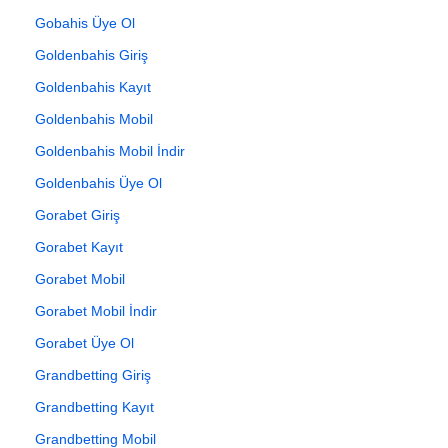
Gobahis Üye Ol
Goldenbahis Giriş
Goldenbahis Kayıt
Goldenbahis Mobil
Goldenbahis Mobil İndir
Goldenbahis Üye Ol
Gorabet Giriş
Gorabet Kayıt
Gorabet Mobil
Gorabet Mobil İndir
Gorabet Üye Ol
Grandbetting Giriş
Grandbetting Kayıt
Grandbetting Mobil