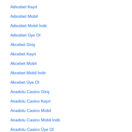
Adiosbet Kayıt
Adiosbet Mobil
Adiosbet Mobil İndir
Adiosbet Üye Ol
Akcebet Giriş
Akcebet Kayıt
Akcebet Mobil
Akcebet Mobil İndir
Akcebet Üye Ol
Anadolu Casino Giriş
Anadolu Casino Kayıt
Anadolu Casino Mobil
Anadolu Casino Mobil İndir
Anadolu Casino Üye Ol