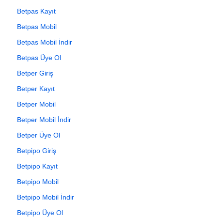
Betpas Kayıt
Betpas Mobil
Betpas Mobil İndir
Betpas Üye Ol
Betper Giriş
Betper Kayıt
Betper Mobil
Betper Mobil İndir
Betper Üye Ol
Betpipo Giriş
Betpipo Kayıt
Betpipo Mobil
Betpipo Mobil İndir
Betpipo Üye Ol