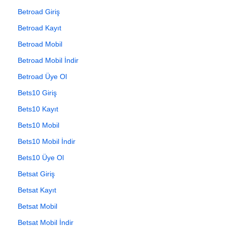
Betroad Giriş
Betroad Kayıt
Betroad Mobil
Betroad Mobil İndir
Betroad Üye Ol
Bets10 Giriş
Bets10 Kayıt
Bets10 Mobil
Bets10 Mobil İndir
Bets10 Üye Ol
Betsat Giriş
Betsat Kayıt
Betsat Mobil
Betsat Mobil İndir