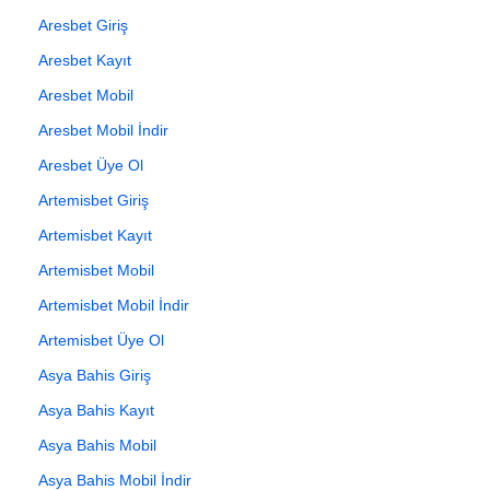
Aresbet Giriş
Aresbet Kayıt
Aresbet Mobil
Aresbet Mobil İndir
Aresbet Üye Ol
Artemisbet Giriş
Artemisbet Kayıt
Artemisbet Mobil
Artemisbet Mobil İndir
Artemisbet Üye Ol
Asya Bahis Giriş
Asya Bahis Kayıt
Asya Bahis Mobil
Asya Bahis Mobil İndir