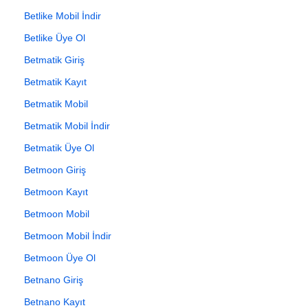
Betlike Mobil İndir
Betlike Üye Ol
Betmatik Giriş
Betmatik Kayıt
Betmatik Mobil
Betmatik Mobil İndir
Betmatik Üye Ol
Betmoon Giriş
Betmoon Kayıt
Betmoon Mobil
Betmoon Mobil İndir
Betmoon Üye Ol
Betnano Giriş
Betnano Kayıt