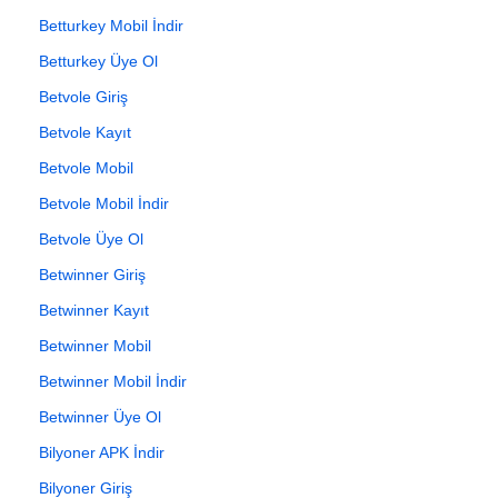
Betturkey Mobil İndir
Betturkey Üye Ol
Betvole Giriş
Betvole Kayıt
Betvole Mobil
Betvole Mobil İndir
Betvole Üye Ol
Betwinner Giriş
Betwinner Kayıt
Betwinner Mobil
Betwinner Mobil İndir
Betwinner Üye Ol
Bilyoner APK İndir
Bilyoner Giriş