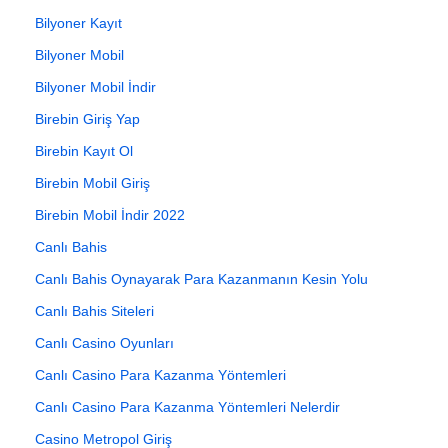
Bilyoner Kayıt
Bilyoner Mobil
Bilyoner Mobil İndir
Birebin Giriş Yap
Birebin Kayıt Ol
Birebin Mobil Giriş
Birebin Mobil İndir 2022
Canlı Bahis
Canlı Bahis Oynayarak Para Kazanmanın Kesin Yolu
Canlı Bahis Siteleri
Canlı Casino Oyunları
Canlı Casino Para Kazanma Yöntemleri
Canlı Casino Para Kazanma Yöntemleri Nelerdir
Casino Metropol Giriş