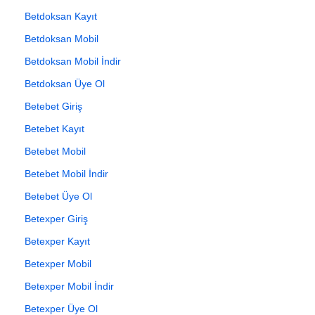
Betdoksan Kayıt
Betdoksan Mobil
Betdoksan Mobil İndir
Betdoksan Üye Ol
Betebet Giriş
Betebet Kayıt
Betebet Mobil
Betebet Mobil İndir
Betebet Üye Ol
Betexper Giriş
Betexper Kayıt
Betexper Mobil
Betexper Mobil İndir
Betexper Üye Ol