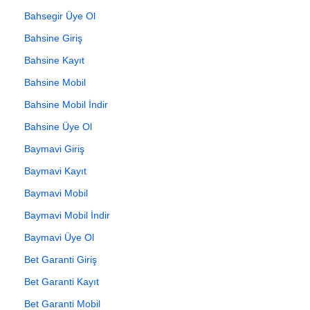
Bahsegir Üye Ol
Bahsine Giriş
Bahsine Kayıt
Bahsine Mobil
Bahsine Mobil İndir
Bahsine Üye Ol
Baymavi Giriş
Baymavi Kayıt
Baymavi Mobil
Baymavi Mobil İndir
Baymavi Üye Ol
Bet Garanti Giriş
Bet Garanti Kayıt
Bet Garanti Mobil