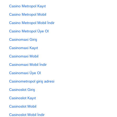
Casino Metropol Kayıt
Casino Metropol Mobil
Casino Metropol Mobil İndir
Casino Metropol Üye Ol
Casinomaxi Giriş
Casinomaxi Kayıt
Casinomaxi Mobil
Casinomaxi Mobil İndir
Casinomaxi Üye Ol
Casinometropol giriş adresi
Casinoslot Giriş
Casinoslot Kayıt
Casinoslot Mobil
Casinoslot Mobil İndir