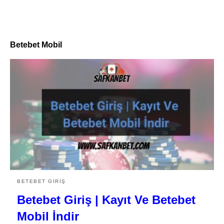
Betebet Mobil
BETEBET GIRIŞ
Betebet Giriş | Kayıt Ve Betebet
Mobil İndir